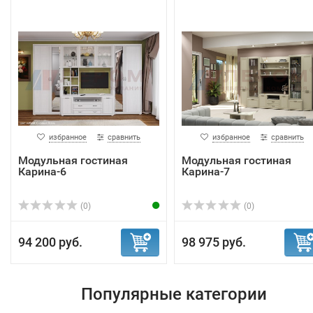
избранное
сравнить
избранное
сравнить
Модульная гостиная
Модульная гостиная
Карина-6
Карина-7
(0)
(0)
94 200 руб.
98 975 руб.
Популярные категории