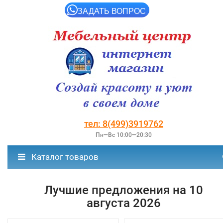
ЗАДАТЬ ВОПРОС
тел: 8(499)3919762
Пн—Вс 10:00—20:30
Каталог товаров
Лучшие предложения на 10
августа 2026